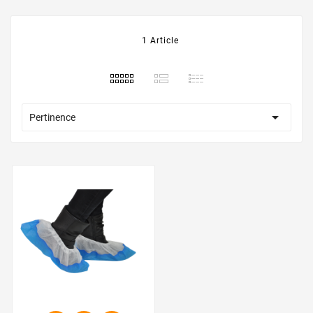
1 Article

Pertinence