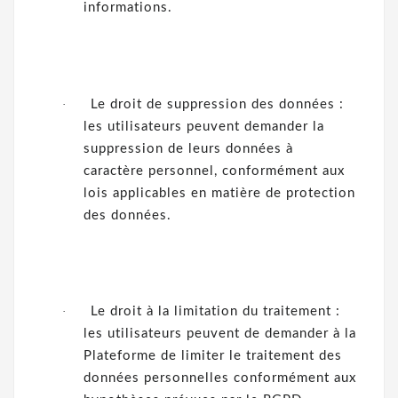
informations.
·
Le droit de suppression des données :
les utilisateurs peuvent demander la
suppression de leurs données à
caractère personnel, conformément aux
lois applicables en matière de protection
des données.
·
Le droit à la limitation du traitement :
les utilisateurs peuvent de demander à la
Plateforme de limiter le traitement des
données personnelles conformément aux