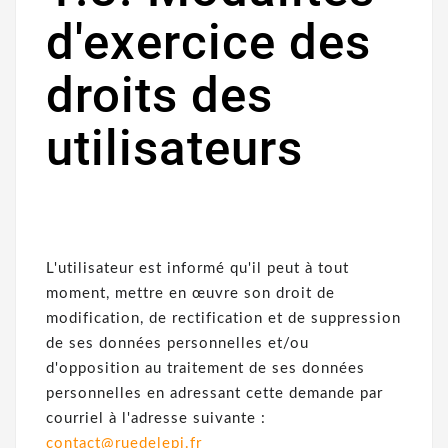
d'exercice des
droits des
utilisateurs
L'utilisateur est informé qu'il peut à tout
moment, mettre en œuvre son droit de
modification, de rectification et de suppression
de ses données personnelles et/ou
d'opposition au traitement de ses données
personnelles en adressant cette demande par
courriel à l'adresse suivante :
contact@ruedelepi.fr