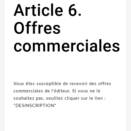
Article 6.
Offres
commerciales
Vous êtes susceptible de recevoir des offres
commerciales de l'éditeur. Si vous ne le
souhaitez pas, veuillez cliquer sur le lien :
"DESINSCRIPTION"