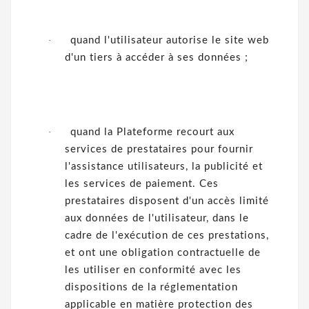
·
quand l'utilisateur autorise le site web
d'un tiers à accéder à ses données ;
·
quand la Plateforme recourt aux
services de prestataires pour fournir
l'assistance utilisateurs, la publicité et
les services de paiement. Ces
prestataires disposent d'un accès limité
aux données de l'utilisateur, dans le
cadre de l'exécution de ces prestations,
et ont une obligation contractuelle de
les utiliser en conformité avec les
dispositions de la réglementation
applicable en matière protection des