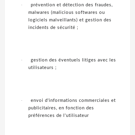
·
prévention et détection des fraudes,
malwares (malicious softwares ou
logiciels malveillants) et gestion des
incidents de sécurité ;
·
gestion des éventuels litiges avec les
utilisateurs ;
·
envoi d'informations commerciales et
publicitaires, en fonction des
préférences de l'utilisateur