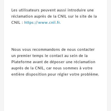
Les utilisateurs peuvent aussi introduire une
réclamation auprès de la CNIL sur le site de la
CNIL :
https://www.cnil.fr.
Nous vous recommandons de nous contacter
un premier temps le contact au sein de la
Plateforme avant de déposer une réclamation
auprès de la CNIL, car nous sommes à votre
entière disposition pour régler votre problème.