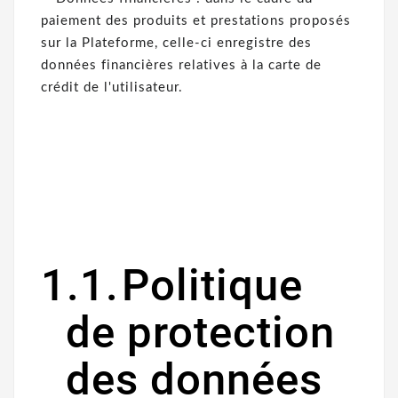
paiement des produits et prestations proposés
sur la Plateforme, celle-ci enregistre des
données financières relatives à la carte de
crédit de l'utilisateur.
1.1.
Politique
de protection
des données