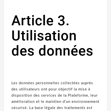
Article 3.
Utilisation
des données
Les données personnelles collectées auprès
des utilisateurs ont pour objectif la mise à
disposition des services de la Plateforme, leur
amélioration et le maintien d'un environnement
sécurisé. La base légale des traitements est