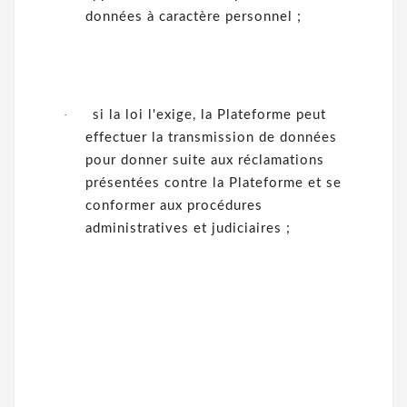
données à caractère personnel ;
·
si la loi l'exige, la Plateforme peut
effectuer la transmission de données
pour donner suite aux réclamations
présentées contre la Plateforme et se
conformer aux procédures
administratives et judiciaires ;