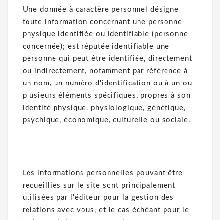
Une donnée à caractère personnel désigne
toute information concernant une personne
physique identifiée ou identifiable (personne
concernée); est réputée identifiable une
personne qui peut être identifiée, directement
ou indirectement, notamment par référence à
un nom, un numéro d'identification ou à un ou
plusieurs éléments spécifiques, propres à son
identité physique, physiologique, génétique,
psychique, économique, culturelle ou sociale.
Les informations personnelles pouvant être
recueillies sur le site sont principalement
utilisées par l'éditeur pour la gestion des
relations avec vous, et le cas échéant pour le