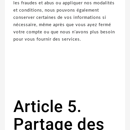
les fraudes et abus ou appliquer nos modalités
et conditions, nous pouvons également
conserver certaines de vos informations si
nécessaire, même après que vous ayez fermé
votre compte ou que nous n'avons plus besoin
pour vous fournir des services.
Article 5.
Partage des