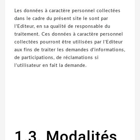
Les données à caractère personnel collectées
dans le cadre du présent site le sont par
l'Editeur, en sa qualité de responsable du
traitement. Ces données à caractère personnel
collectées pourront être utilisées par l'Editeur
aux fins de traiter les demandes d'informations,
de participations, de réclamations si
l'utilisateur en fait la demande.
1.3. Modalités