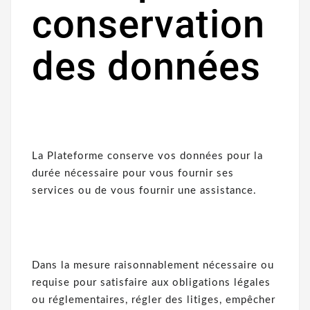
conservation
des données
La Plateforme conserve vos données pour la
durée nécessaire pour vous fournir ses
services ou de vous fournir une assistance.
Dans la mesure raisonnablement nécessaire ou
requise pour satisfaire aux obligations légales
ou réglementaires, régler des litiges, empêcher