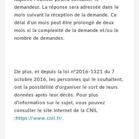
demandeur. La réponse sera adressée dans le
mois suivant la réception de la demande. Ce
délai d'un mois peut être prolongé de deux
mois si la complexité de la demande et/ou le
nombre de demandes.
De plus, et depuis la loi n°2016-1321 du 7
octobre 2016, les personnes qui le souhaitent,
ont la possibilité d'organiser le sort de leurs
données après leur décès. Pour plus
d'information sur le sujet, vous pouvez
consulter le site Internet de la CNIL
:
https://www.cnil.fr/.