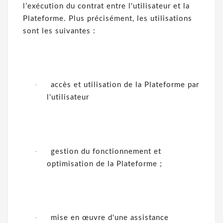
l’exécution du contrat entre l'utilisateur et la
Plateforme. Plus précisément, les utilisations
sont les suivantes :
·
accès et utilisation de la Plateforme par
l'utilisateur
·
gestion du fonctionnement et
optimisation de la Plateforme ;
·
mise en œuvre d'une assistance