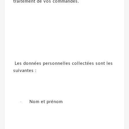
traitement de vos commandes.
Les données personnelles collectées sont les
suivantes :
·
Nom et prénom