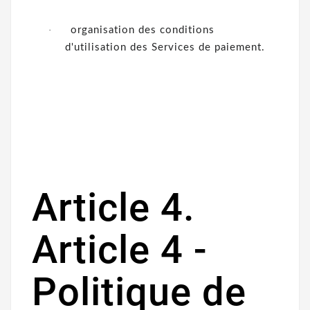
·
organisation des conditions
d'utilisation des Services de paiement.
Article 4.
Article 4 -
Politique de