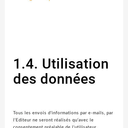
1.4. Utilisation
des données
Tous les envois d'informations par e-mails, par
l'Editeur ne seront réalisés qu'avec le
consentement préalable de l'utilisateur.