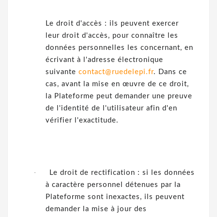
Le droit d'accès : ils peuvent exercer
leur droit d'accès, pour connaître les
données personnelles les concernant, en
écrivant à l'adresse électronique
suivante
contact@ruedelepi.fr
. Dans ce
cas, avant la mise en œuvre de ce droit,
la Plateforme peut demander une preuve
de l'identité de l'utilisateur afin d'en
vérifier l'exactitude.
·
Le droit de rectification : si les données
à caractère personnel détenues par la
Plateforme sont inexactes, ils peuvent
demander la mise à jour des