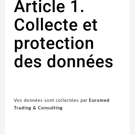
Article 1.
Collecte et
protection
des données
Vos données sont collectées par
Euromed
Trading & Consulting