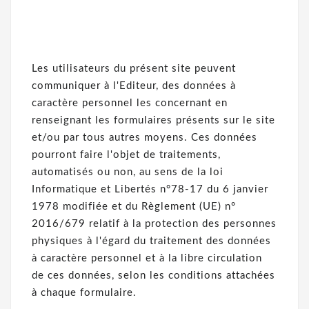
Les utilisateurs du présent site peuvent
communiquer à l'Editeur, des données à
caractère personnel les concernant en
renseignant les formulaires présents sur le site
et/ou par tous autres moyens. Ces données
pourront faire l'objet de traitements,
automatisés ou non, au sens de la loi
Informatique et Libertés n°78-17 du 6 janvier
1978 modifiée et du Règlement (UE) n°
2016/679 relatif à la protection des personnes
physiques à l'égard du traitement des données
à caractère personnel et à la libre circulation
de ces données, selon les conditions attachées
à chaque formulaire.