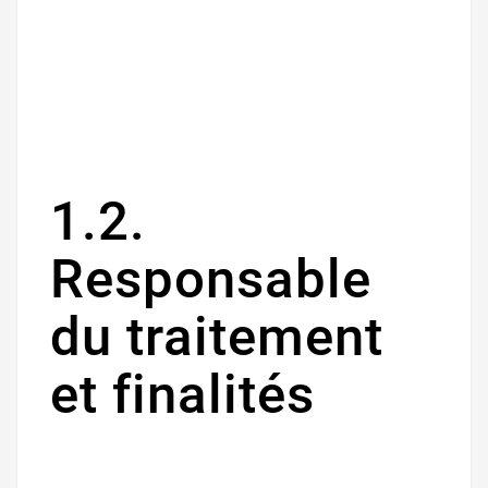
1.2.
Responsable
du traitement
et finalités