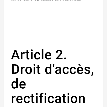
Article 2.
Droit d'accès,
de
rectification