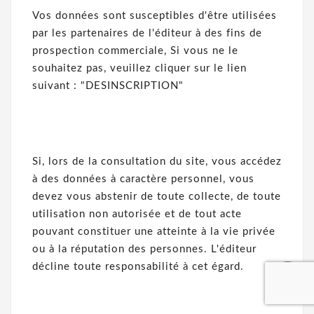
Vos données sont susceptibles d'être utilisées
par les partenaires de l'éditeur à des fins de
prospection commerciale, Si vous ne le
souhaitez pas, veuillez cliquer sur le lien
suivant : "DESINSCRIPTION"
Si, lors de la consultation du site, vous accédez
à des données à caractère personnel, vous
devez vous abstenir de toute collecte, de toute
utilisation non autorisée et de tout acte
pouvant constituer une atteinte à la vie privée
ou à la réputation des personnes. L'éditeur
décline toute responsabilité à cet égard.