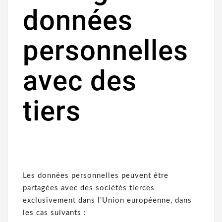
données
personnelles
avec des
tiers
Les données personnelles peuvent être
partagées avec des sociétés tierces
exclusivement dans l'Union européenne, dans
les cas suivants :