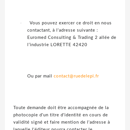
·
Vous pouvez exercer ce droit en nous
contactant, à l'adresse suivante :
Euromed Consulting & Trading 2 allée de
l’industrie LORETTE 42420
Ou par mail
contact@ruedelepi.fr
Toute demande doit être accompagnée de la
photocopie d'un titre d'identité en cours de
validité signé et faire mention de l'adresse à
laquelle l'éditeur pourra contacter le