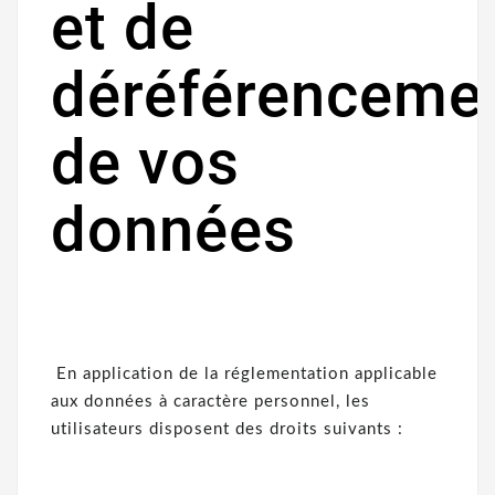
et de
déréférenceme
de vos
données
En application de la réglementation applicable
aux données à caractère personnel, les
utilisateurs disposent des droits suivants :