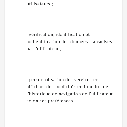
utilisateurs ;
·
vérification, identification et
authentification des données transmises
par l'utilisateur ;
·
personnalisation des services en
affichant des publicités en fonction de
l'historique de navigation de l'utilisateur,
selon ses préférences ;