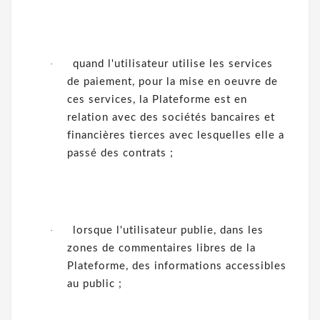
·
quand l'utilisateur utilise les services
de paiement, pour la mise en oeuvre de
ces services, la Plateforme est en
relation avec des sociétés bancaires et
financières tierces avec lesquelles elle a
passé des contrats ;
·
lorsque l'utilisateur publie, dans les
zones de commentaires libres de la
Plateforme, des informations accessibles
au public ;