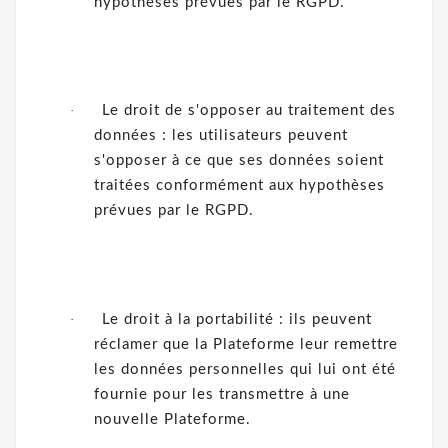
hypothèses prévues par le RGPD.
·
Le droit de s'opposer au traitement des
données : les utilisateurs peuvent
s'opposer à ce que ses données soient
traitées conformément aux hypothèses
prévues par le RGPD.
·
Le droit à la portabilité : ils peuvent
réclamer que la Plateforme leur remettre
les données personnelles qui lui ont été
fournie pour les transmettre à une
nouvelle Plateforme.