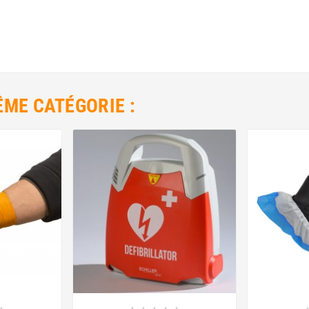
ÊME CATÉGORIE :