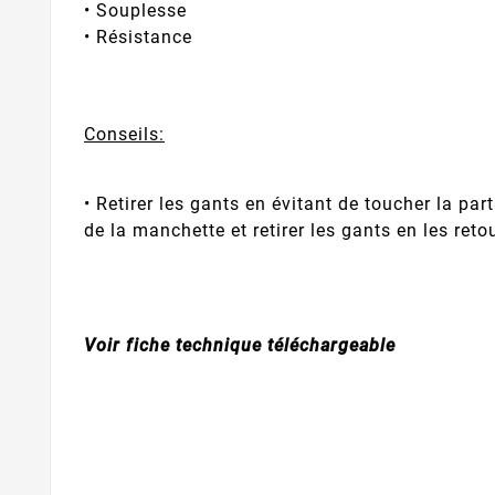
• Souplesse
• Résistance
Conseils:
• Retirer les gants en évitant de toucher la part
de la manchette et retirer les gants en les reto
Voir fiche technique téléchargeable