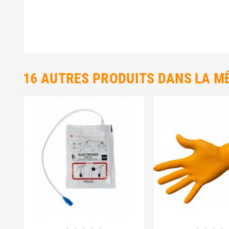
16 AUTRES PRODUITS DANS LA M