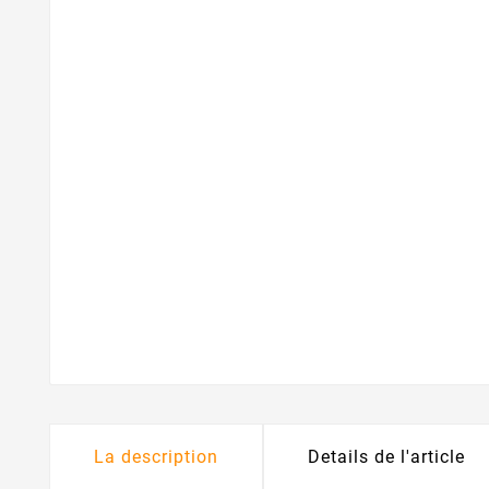
La description
Details de l'article