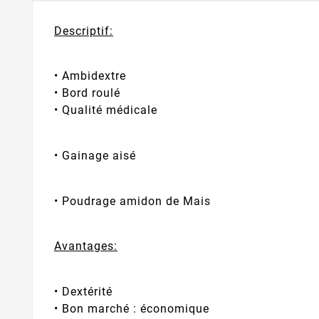
Descriptif:
• Ambidextre
• Bord roulé
• Qualité médicale
• Gainage aisé
• Poudrage amidon de Mais
Avantages:
• Dextérité
• Bon marché : économique