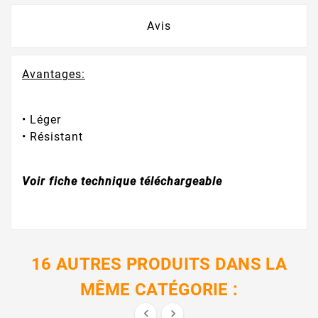
Avis
Avantages:
• Léger
• Résistant
Voir fiche technique téléchargeable
16 AUTRES PRODUITS DANS LA
MÊME CATÉGORIE :

