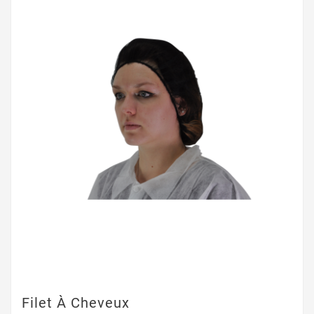
Filet À Cheveux