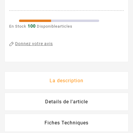
100
En Stock
Disponiblearticles
Donnez votre avis
La description
Details de l'article
Fiches Techniques